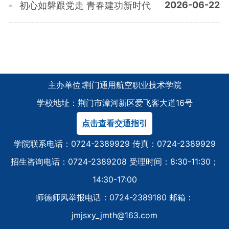
2026-06-22
初心如磐跟党走 青春建功新时代
主办单位∶荆门通用航空职业技术学院
学校地址：荆门市漳河新区爱飞客大道16号
点击查看交通指引
学院联系电话：0724-2389929 传真：0724-2389929
招生咨询电话：0724-2389208 受理时间：8:30-11:30；
14:30-17:00
师德师风举报电话：0724-2389180 邮箱：
jmjsxy_jmth@163.com