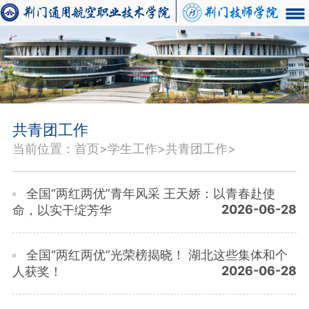
共青团工作
当前位置：首页>学生工作>共青团工作>
全国“两红两优”青年风采 王天娇：以青春赴使
2026-06-28
命，以实干绽芳华
全国“两红两优”光荣榜揭晓！ 湖北这些集体和个
2026-06-28
人获奖！