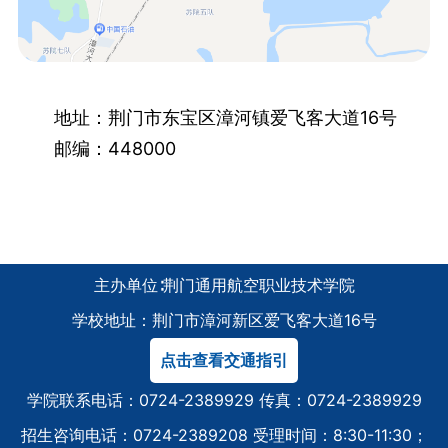
地址：荆门市东宝区漳河镇爱飞客大道16号
邮编：448000
主办单位∶荆门通用航空职业技术学院
学校地址：荆门市漳河新区爱飞客大道16号
点击查看交通指引
学院联系电话：0724-2389929 传真：0724-2389929
招生咨询电话：0724-2389208 受理时间：8:30-11:30；