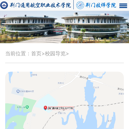
当前位置：首页>校园导览>