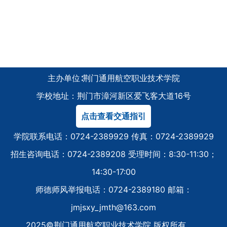
主办单位∶荆门通用航空职业技术学院
学校地址：荆门市漳河新区爱飞客大道16号
点击查看交通指引
学院联系电话：0724-2389929 传真：0724-2389929
招生咨询电话：0724-2389208 受理时间：8:30-11:30；
14:30-17:00
师德师风举报电话：0724-2389180 邮箱：
jmjsxy_jmth@163.com
2025©荆门通用航空职业技术学院 版权所有