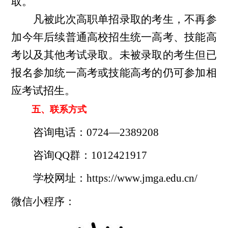
取。
凡被此次高职单招录取的考生，不再参
加今年后续普通高校招生统一高考、技能高
考以及其他考试录取。未被录取的考生但已
报名参加统一高考或技能高考的仍可参加相
应考试招生。
五、联系方式
咨询电话：
0724—2389208
咨询
QQ群：1012421917
学校网址：
https://www.jmga.edu.cn/
微信小程序：