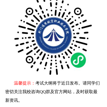
温馨提示：
考试大纲将于近日发布。请同学们
密切关注我校咨询
QQ群及官方网站，及时获取最
新资讯。