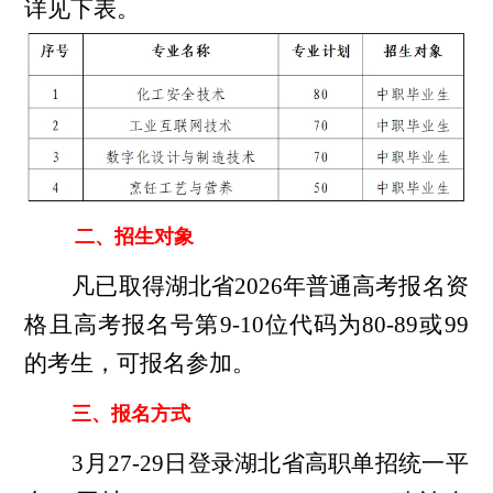
详见下表。
二、
招生对象
凡已取得湖北省
2026年普通高考报名资
格且高考报名号第9-10位代码为80-89或99
的考生，可报名参加
。
三、报名方式
3月27-29日登录湖北省高职单招统一平