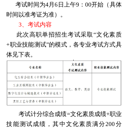
考试时间为
4
月
6
日上午
9：00开始（具体
时间以准考证为准）。
3、考试内容
此次高职单招招生考试采取
“文化素质
+职业技能测试”的模式，各专业考试方式具
体见下表。
考试计分综合成绩
=文化素质成绩+职业
技能测试成绩，其中文化素质满分200分