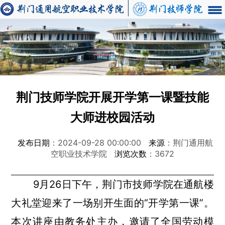
荆门技师学院开展开学第一课暨技能
大师进校园活动
发布日期
：2024-09-28 00:00:00
来源
：荆门通用航
空职业技术学院
浏览次数
：3672
9月26日下午，荆门市技师学院在通航楼
大礼堂迎来了一场别开生面的“开学第一课”。
本次讲座由教务处主办，邀请了全国劳动模