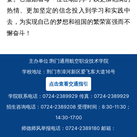
热情、更加坚定的信念投入到学习和实践中
去，为实现自己的梦想和祖国的繁荣富强而不
懈奋斗！
主办单位∶荆门通用航空职业技术学院
学校地址：荆门市漳河新区爱飞客大道16号
点击查看交通指引
学院联系电话：0724-2389929 传真：0724-2389929
招生咨询电话：0724-2389208 受理时间：8:30-11:30；
14:30-17:00
师德师风举报电话：0724-2389180 邮箱：