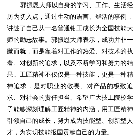
郭振恩大师以自身的学习、工作、生活经
历为切入点，通过生动的语言、鲜活的事例，
讲述了自己从一名普通钳工成长为全国技能大
师的励志故事。郭振恩大师表示，成功并非一
蹴而就，而是靠着对工作的热爱、对技术的执
着、对创新的追求，以及不断学习和努力的结
果。工匠精神不仅仅是一种技能，更是一种精
神追求，是对职业的敬畏、对产品的极致追
求、对社会的责任担当。希望广大技工院校学
子能够深刻理解工匠精神的内涵，用工匠精神
引领自己的成长，努力成为技能型、创新型人
才，为实现技能报国贡献自己的力量。