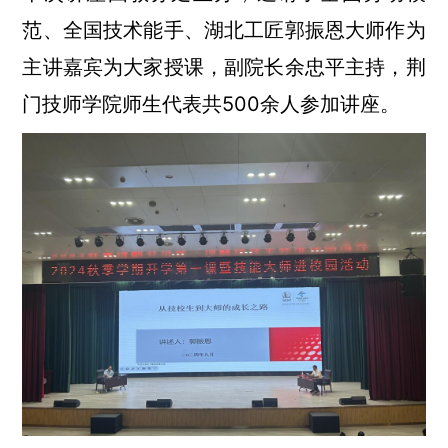
范、全国技术能手、湖北工匠郭振恩大师作为
主讲嘉宾为大家授课，副院长余忠平主持，荆
门技师学院师生代表共500余人参加讲座。