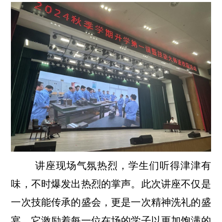
讲座现场气氛热烈，学生们听得津津有
味，不时爆发出热烈的掌声。此次讲座不仅是
一次技能传承的盛会，更是一次精神洗礼的盛
宴。它激励着每一位在场的学子以更加饱满的