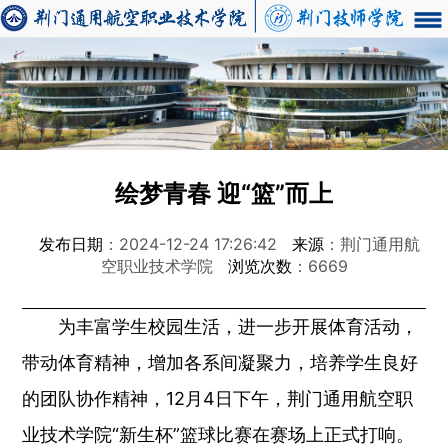
绘梦青春 迎“篮”而上
发布日期
：2024-12-24 17:26:42
来源
：荆门通用航
空职业技术学院
浏览次数
：6669
为丰富学生校园生活，进一步开展体育活动，
带动体育精神，增加各系间凝聚力，培养学生良好
的团队协作精神，12月4日下午，荆门通用航空职
业技术学院“新生杯”篮球比赛在赛场上正式打响。