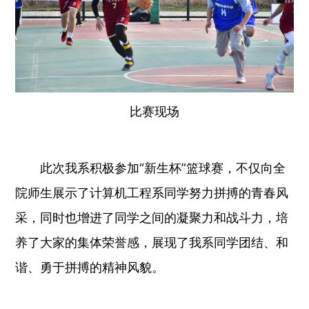
比赛现场
此次我系积极参加“新生杯”篮球赛，不仅向全
院师生展示了计算机工程系同学努力拼搏的青春风
采，同时也增进了同学之间的凝聚力和战斗力，培
养了大家的集体荣誉感，展现了我系同学团结、和
谐、勇于拼搏的精神风貌。