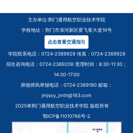
主办单位∶荆门通用航空职业技术学院
学校地址：荆门市漳河新区爱飞客大道16号
点击查看交通指引
学院联系电话：0724-2389929 传真：0724-2389929
招生咨询电话：0724-2389208 受理时间：8:30-11:30；
14:30-17:00
师德师风举报电话：0724-2389180 邮箱：
jmjsxy_jmth@163.com
2025©荆门通用航空职业技术学院 版权所有
鄂ICP备11010766号-2