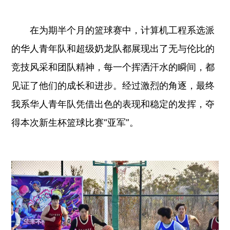
在为期半个月的篮球赛中，计算机工程系选派
的华人青年队和超级奶龙队都展现出了无与伦比的
竞技风采和团队精神，每一个挥洒汗水的瞬间，都
见证了他们的成长和进步。经过激烈的角逐，最终
我系华人青年队凭借出色的表现和稳定的发挥，夺
得本次新生杯篮球比赛“亚军”。