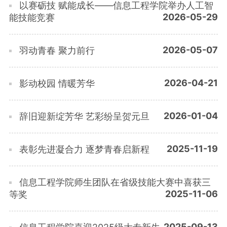
以赛砺技 赋能成长——信息工程学院举办人工智
2026-05-29
能技能竞赛
2026-05-07
羽动青春 聚力前行
2026-04-21
影动校园 情暖芳华
2026-01-04
辞旧迎新绽芳华 艺彩纷呈贺元旦
2025-11-19
表彰先进凝合力 逐梦青春启新程
信息工程学院师生团队在省级技能大赛中喜获三
2025-11-06
等奖
2025-09-13