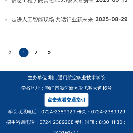
信息工程学院喜迎2025级大专新生
2025-08-29
走进人工智能现场 共话行业新未来
«
»
1
2
主办单位∶荆门通用航空职业技术学院
学校地址：荆门市漳河新区爱飞客大道16号
点击查看交通指引
学院联系电话：0724-2389929 传真：0724-2389929
招生咨询电话：0724-2389208 受理时间：8:30-11:30；
14:30-17:00