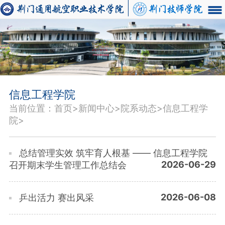
信息工程学院
当前位置：首页>新闻中心>院系动态>信息工程学
院>
总结管理实效 筑牢育人根基 —— 信息工程学院
2026-06-29
召开期末学生管理工作总结会
2026-06-08
乒出活力 赛出风采