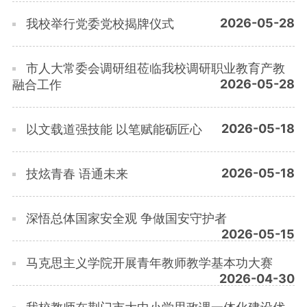
2026-05-28
我校举行党委党校揭牌仪式
市人大常委会调研组莅临我校调研职业教育产教
2026-05-28
融合工作
2026-05-18
以文载道强技能 以笔赋能砺匠心
2026-05-18
技炫青春 语通未来
深悟总体国家安全观 争做国安守护者
2026-05-15
马克思主义学院开展青年教师教学基本功大赛
2026-04-30